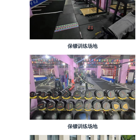
保镖训练场地
保镖训练场地