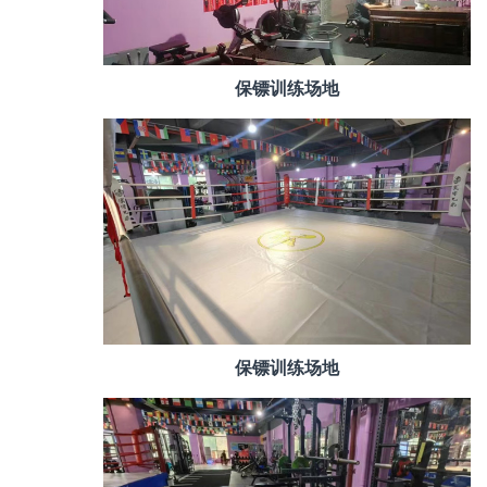
保镖训练场地
保镖训练场地